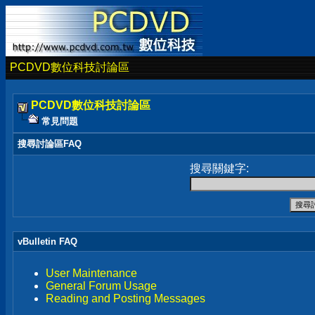
PCDVD數位科技討論區
PCDVD數位科技討論區
常見問題
搜尋討論區FAQ
搜尋關鍵字:
vBulletin FAQ
User Maintenance
General Forum Usage
Reading and Posting Messages